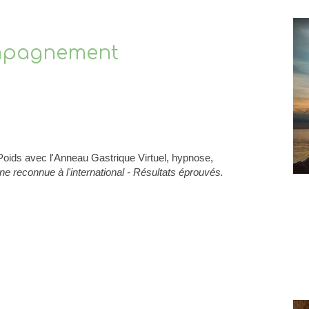
mpagnement
Poids avec l'Anneau Gastrique Virtuel, hypnose,
ne reconnue à l'international - Résultats éprouvés.