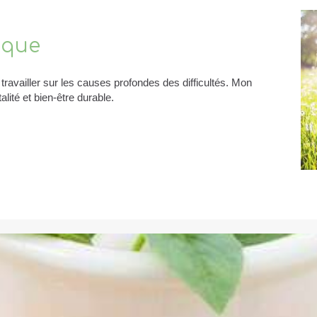
ique
travailler sur les causes profondes des difficultés. Mon
talité et bien-être durable.