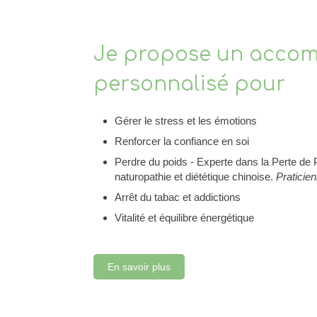
Je propose un acco
personnalisé pour
Gérer le stress et les émotions
Renforcer la confiance en soi
Perdre du poids - Experte dans la Perte de 
naturopathie et diététique chinoise.
Praticien
Arrêt du tabac et addictions
Vitalité et équilibre énergétique
En savoir plus